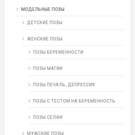
МОДЕЛЬНЫЕ ПОЗЫ
ДЕТСКИЕ ПОЗЫ
ЖЕНСКИЕ ПОЗЫ
ПОЗЫ БЕРЕМЕННОСТИ
ПОЗЫ МАГИИ
ПОЗЫ ПЕЧАЛЬ, ДЕПРЕССИЯ
ПОЗЫ С ТЕСТОМ НА БЕРЕМЕННОСТЬ
ПОЗЫ СЕЛФИ
МУЖСКИЕ ПОЗЫ