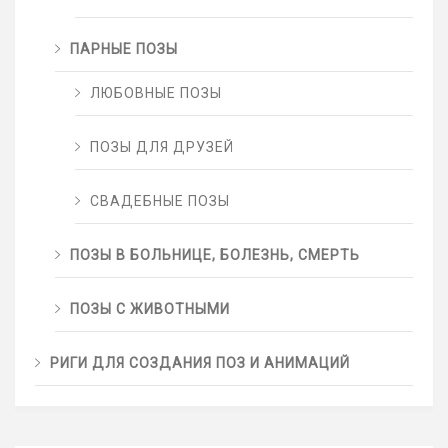
ПАРНЫЕ ПОЗЫ
ЛЮБОВНЫЕ ПОЗЫ
ПОЗЫ ДЛЯ ДРУЗЕЙ
СВАДЕБНЫЕ ПОЗЫ
ПОЗЫ В БОЛЬНИЦЕ, БОЛЕЗНЬ, СМЕРТЬ
ПОЗЫ С ЖИВОТНЫМИ
РИГИ ДЛЯ СОЗДАНИЯ ПОЗ И АНИМАЦИЙ