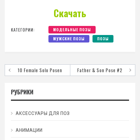
Скачать
КАТЕГОРИИ:
МОДЕЛЬНЫЕ ПОЗЫ
МУЖСКИЕ ПОЗЫ
ПОЗЫ
10 Female Solo Posen
Father & Son Pose #2
РУБРИКИ
АКСЕССУАРЫ ДЛЯ ПОЗ
АНИМАЦИИ