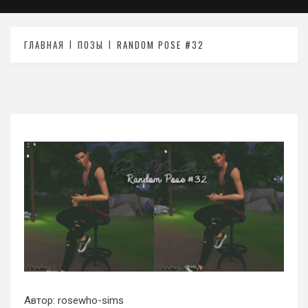
ГЛАВНАЯ
ПОЗЫ
RANDOM POSE #32
Автор: rosewho-sims