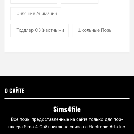
Сидящие Анимации
Тоддлер С Животными
Школьные Позы
О САЙТЕ
Sims4file
Все позы предоставленные на сайте только для поз-
плеера Sims 4. Сайт никак не связан с Electronic Arts Inc.