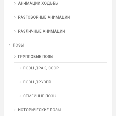
АНИМАЦИИ ХОДЬБЫ
РАЗГОВОРНЫЕ АНИМАЦИИ
РАЗЛИЧНЫЕ АНИМАЦИИ
ПОЗЫ
ГРУППОВЫЕ ПОЗЫ
ПОЗЫ ДРАК, ССОР
ПОЗЫ ДРУЗЕЙ
СЕМЕЙНЫЕ ПОЗЫ
ИСТОРИЧЕСКИЕ ПОЗЫ