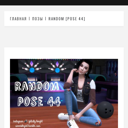
ГЛАВНАЯ
ПОЗЫ
RANDOM [POSE 44]