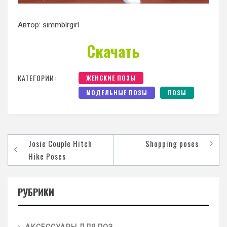
Автор: simmblrgirl
Скачать
КАТЕГОРИИ:
ЖЕНСКИЕ ПОЗЫ
МОДЕЛЬНЫЕ ПОЗЫ
ПОЗЫ
Josie Couple Hitch
Shopping poses
Hike Poses
РУБРИКИ
АКСЕССУАРЫ ДЛЯ ПОЗ