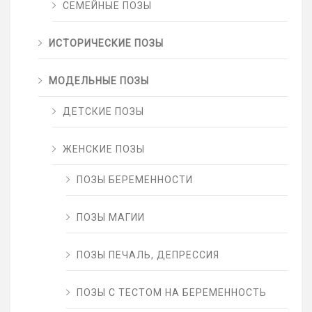
СЕМЕЙНЫЕ ПОЗЫ
ИСТОРИЧЕСКИЕ ПОЗЫ
МОДЕЛЬНЫЕ ПОЗЫ
ДЕТСКИЕ ПОЗЫ
ЖЕНСКИЕ ПОЗЫ
ПОЗЫ БЕРЕМЕННОСТИ
ПОЗЫ МАГИИ
ПОЗЫ ПЕЧАЛЬ, ДЕПРЕССИЯ
ПОЗЫ С ТЕСТОМ НА БЕРЕМЕННОСТЬ