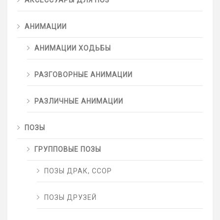
АНИМАЦИИ
АНИМАЦИИ ХОДЬБЫ
РАЗГОВОРНЫЕ АНИМАЦИИ
РАЗЛИЧНЫЕ АНИМАЦИИ
ПОЗЫ
ГРУППОВЫЕ ПОЗЫ
ПОЗЫ ДРАК, ССОР
ПОЗЫ ДРУЗЕЙ