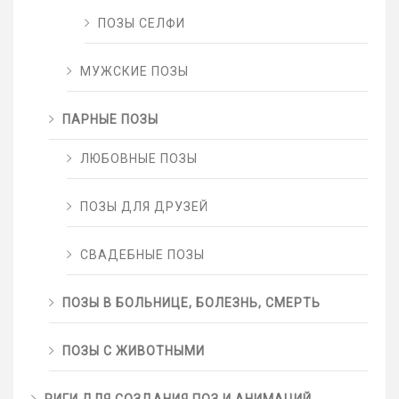
ПОЗЫ СЕЛФИ
МУЖСКИЕ ПОЗЫ
ПАРНЫЕ ПОЗЫ
ЛЮБОВНЫЕ ПОЗЫ
ПОЗЫ ДЛЯ ДРУЗЕЙ
СВАДЕБНЫЕ ПОЗЫ
ПОЗЫ В БОЛЬНИЦЕ, БОЛЕЗНЬ, СМЕРТЬ
ПОЗЫ С ЖИВОТНЫМИ
РИГИ ДЛЯ СОЗДАНИЯ ПОЗ И АНИМАЦИЙ