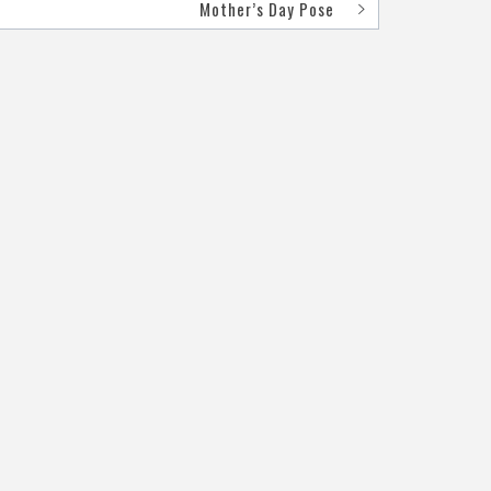
Mother’s Day Pose