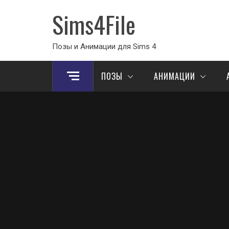
Sims4File
Позы и Анимации для Sims 4
ПОЗЫ
АНИМАЦИИ