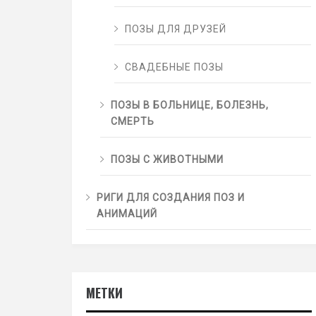
ПОЗЫ ДЛЯ ДРУЗЕЙ
СВАДЕБНЫЕ ПОЗЫ
ПОЗЫ В БОЛЬНИЦЕ, БОЛЕЗНЬ,
СМЕРТЬ
ПОЗЫ С ЖИВОТНЫМИ
РИГИ ДЛЯ СОЗДАНИЯ ПОЗ И
АНИМАЦИЙ
МЕТКИ