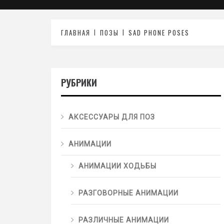
ГЛАВНАЯ
ПОЗЫ
SAD PHONE POSES
РУБРИКИ
АКСЕССУАРЫ ДЛЯ ПОЗ
АНИМАЦИИ
АНИМАЦИИ ХОДЬБЫ
РАЗГОВОРНЫЕ АНИМАЦИИ
РАЗЛИЧНЫЕ АНИМАЦИИ