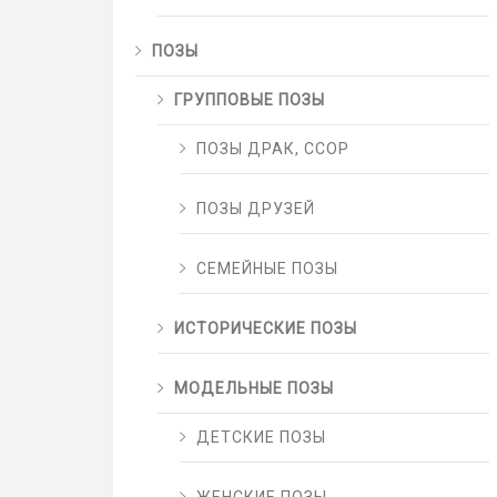
ПОЗЫ
ГРУППОВЫЕ ПОЗЫ
ПОЗЫ ДРАК, ССОР
ПОЗЫ ДРУЗЕЙ
СЕМЕЙНЫЕ ПОЗЫ
ИСТОРИЧЕСКИЕ ПОЗЫ
МОДЕЛЬНЫЕ ПОЗЫ
ДЕТСКИЕ ПОЗЫ