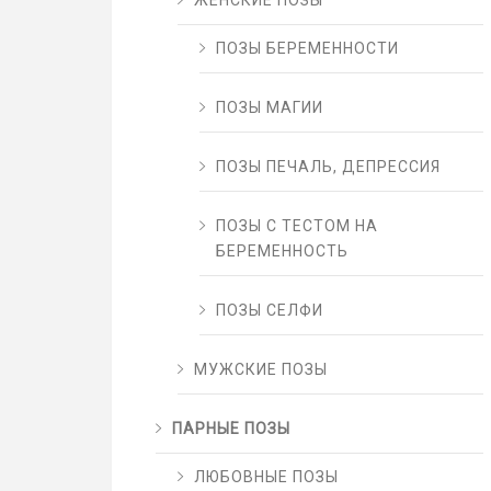
ЖЕНСКИЕ ПОЗЫ
ПОЗЫ БЕРЕМЕННОСТИ
ПОЗЫ МАГИИ
ПОЗЫ ПЕЧАЛЬ, ДЕПРЕССИЯ
ПОЗЫ С ТЕСТОМ НА
БЕРЕМЕННОСТЬ
ПОЗЫ СЕЛФИ
МУЖСКИЕ ПОЗЫ
ПАРНЫЕ ПОЗЫ
ЛЮБОВНЫЕ ПОЗЫ