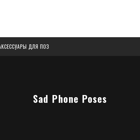
АКСЕССУАРЫ ДЛЯ ПОЗ
Sad Phone Poses