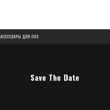
АКСЕССУАРЫ ДЛЯ ПОЗ
Save The Date