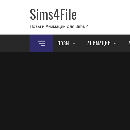
Sims4File
Позы и Анимации для Sims 4
ПОЗЫ
АНИМАЦИИ