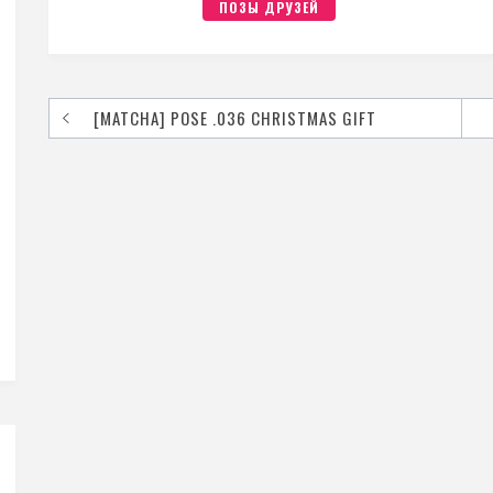
ПОЗЫ ДРУЗЕЙ
[MATCHA] POSE .036 CHRISTMAS GIFT