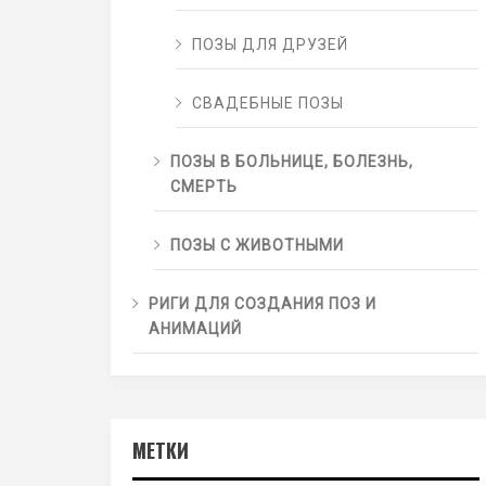
ПОЗЫ ДЛЯ ДРУЗЕЙ
СВАДЕБНЫЕ ПОЗЫ
ПОЗЫ В БОЛЬНИЦЕ, БОЛЕЗНЬ,
СМЕРТЬ
ПОЗЫ С ЖИВОТНЫМИ
РИГИ ДЛЯ СОЗДАНИЯ ПОЗ И
АНИМАЦИЙ
МЕТКИ