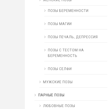
ЖЕНСКИЕ ПОЗЫ
ПОЗЫ БЕРЕМЕННОСТИ
ПОЗЫ МАГИИ
ПОЗЫ ПЕЧАЛЬ, ДЕПРЕССИЯ
ПОЗЫ С ТЕСТОМ НА
БЕРЕМЕННОСТЬ
ПОЗЫ СЕЛФИ
МУЖСКИЕ ПОЗЫ
ПАРНЫЕ ПОЗЫ
ЛЮБОВНЫЕ ПОЗЫ