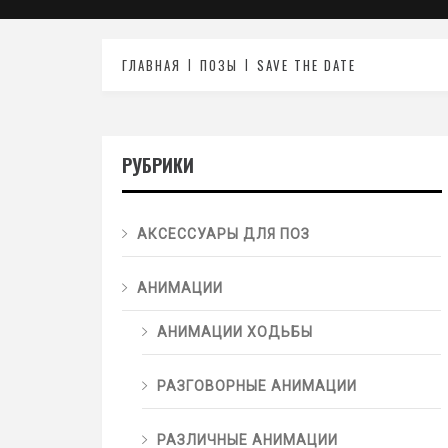
ГЛАВНАЯ
ПОЗЫ
SAVE THE DATE
РУБРИКИ
АКСЕССУАРЫ ДЛЯ ПОЗ
АНИМАЦИИ
АНИМАЦИИ ХОДЬБЫ
РАЗГОВОРНЫЕ АНИМАЦИИ
РАЗЛИЧНЫЕ АНИМАЦИИ