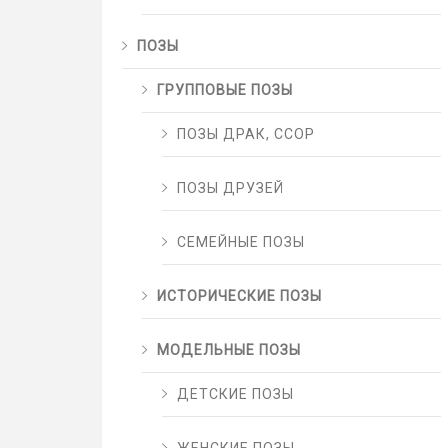
ПОЗЫ
ГРУППОВЫЕ ПОЗЫ
ПОЗЫ ДРАК, ССОР
ПОЗЫ ДРУЗЕЙ
СЕМЕЙНЫЕ ПОЗЫ
ИСТОРИЧЕСКИЕ ПОЗЫ
МОДЕЛЬНЫЕ ПОЗЫ
ДЕТСКИЕ ПОЗЫ