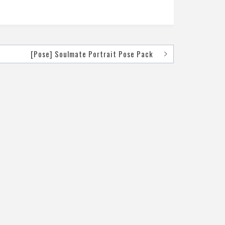
[Pose] Soulmate Portrait Pose Pack