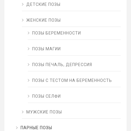
ДЕТСКИЕ ПОЗЫ
ЖЕНСКИЕ ПОЗЫ
ПОЗЫ БЕРЕМЕННОСТИ
ПОЗЫ МАГИИ
ПОЗЫ ПЕЧАЛЬ, ДЕПРЕССИЯ
ПОЗЫ С ТЕСТОМ НА БЕРЕМЕННОСТЬ
ПОЗЫ СЕЛФИ
МУЖСКИЕ ПОЗЫ
ПАРНЫЕ ПОЗЫ