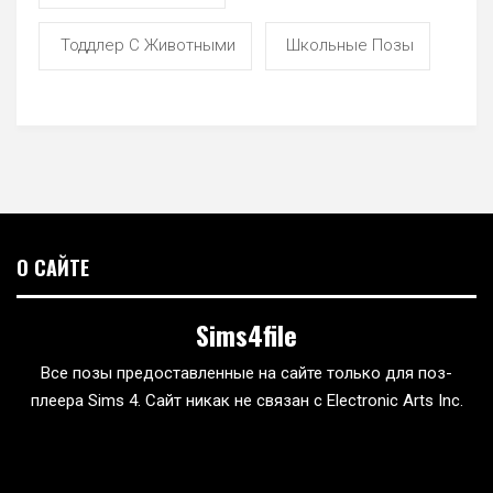
Тоддлер С Животными
Школьные Позы
О САЙТЕ
Sims4file
Все позы предоставленные на сайте только для поз-
плеера Sims 4. Сайт никак не связан с Electronic Arts Inc.