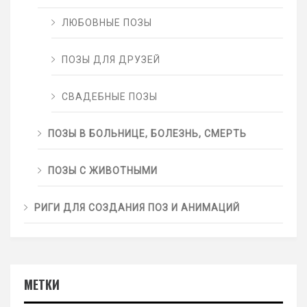
ЛЮБОВНЫЕ ПОЗЫ
ПОЗЫ ДЛЯ ДРУЗЕЙ
СВАДЕБНЫЕ ПОЗЫ
ПОЗЫ В БОЛЬНИЦЕ, БОЛЕЗНЬ, СМЕРТЬ
ПОЗЫ С ЖИВОТНЫМИ
РИГИ ДЛЯ СОЗДАНИЯ ПОЗ И АНИМАЦИЙ
МЕТКИ