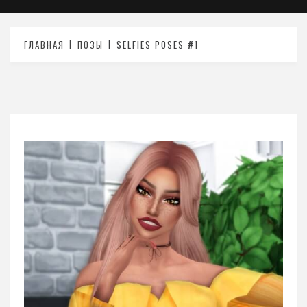
ГЛАВНАЯ
ПОЗЫ
SELFIES POSES #1