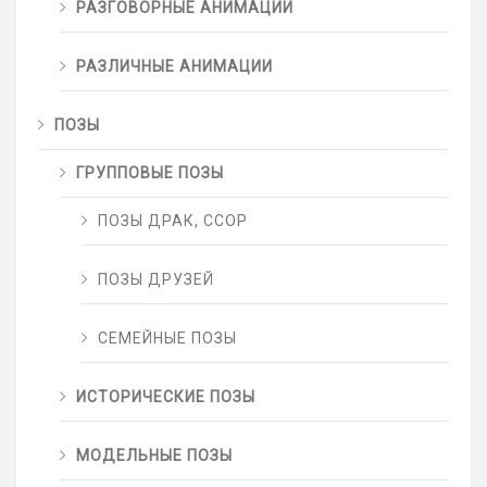
РАЗГОВОРНЫЕ АНИМАЦИИ
РАЗЛИЧНЫЕ АНИМАЦИИ
ПОЗЫ
ГРУППОВЫЕ ПОЗЫ
ПОЗЫ ДРАК, ССОР
ПОЗЫ ДРУЗЕЙ
СЕМЕЙНЫЕ ПОЗЫ
ИСТОРИЧЕСКИЕ ПОЗЫ
МОДЕЛЬНЫЕ ПОЗЫ