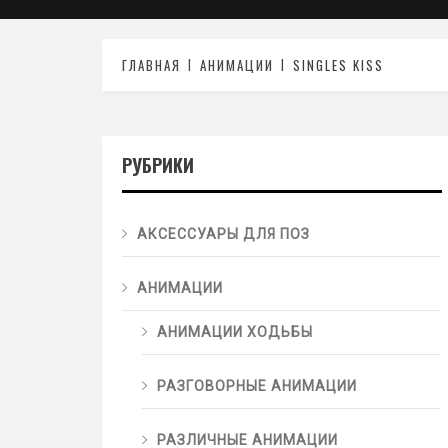
ГЛАВНАЯ
АНИМАЦИИ
SINGLES KISS
РУБРИКИ
АКСЕССУАРЫ ДЛЯ ПОЗ
АНИМАЦИИ
АНИМАЦИИ ХОДЬБЫ
РАЗГОВОРНЫЕ АНИМАЦИИ
РАЗЛИЧНЫЕ АНИМАЦИИ