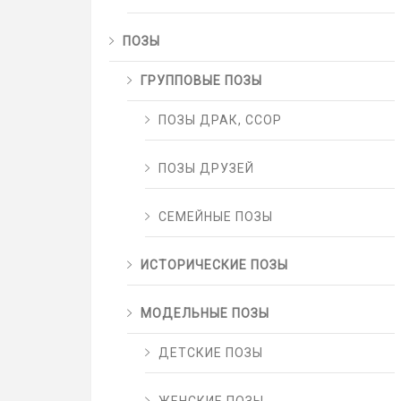
ПОЗЫ
ГРУППОВЫЕ ПОЗЫ
ПОЗЫ ДРАК, ССОР
ПОЗЫ ДРУЗЕЙ
СЕМЕЙНЫЕ ПОЗЫ
ИСТОРИЧЕСКИЕ ПОЗЫ
МОДЕЛЬНЫЕ ПОЗЫ
ДЕТСКИЕ ПОЗЫ