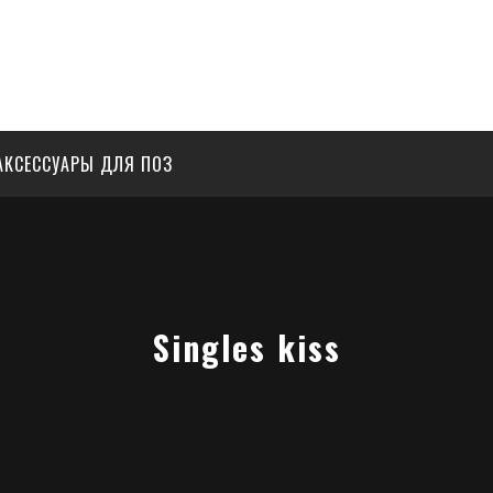
АКСЕССУАРЫ ДЛЯ ПОЗ
Singles kiss