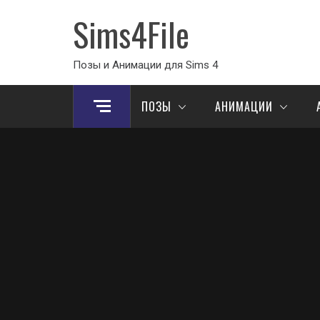
Sims4File
Позы и Анимации для Sims 4
ПОЗЫ
АНИМАЦИИ