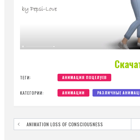
Скача
ТЕГИ:
АНИМАЦИЯ ПОЦЕЛУЕВ
КАТЕГОРИИ:
АНИМАЦИИ
РАЗЛИЧНЫЕ АНИМАЦ
ANIMATION LOSS OF CONSCIOUSNESS