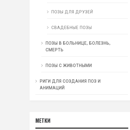
ПОЗЫ ДЛЯ ДРУЗЕЙ
СВАДЕБНЫЕ ПОЗЫ
ПОЗЫ В БОЛЬНИЦЕ, БОЛЕЗНЬ,
СМЕРТЬ
ПОЗЫ С ЖИВОТНЫМИ
РИГИ ДЛЯ СОЗДАНИЯ ПОЗ И
АНИМАЦИЙ
МЕТКИ