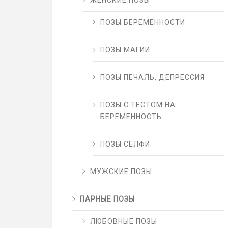
ЖЕНСКИЕ ПОЗЫ
ПОЗЫ БЕРЕМЕННОСТИ
ПОЗЫ МАГИИ
ПОЗЫ ПЕЧАЛЬ, ДЕПРЕССИЯ
ПОЗЫ С ТЕСТОМ НА
БЕРЕМЕННОСТЬ
ПОЗЫ СЕЛФИ
МУЖСКИЕ ПОЗЫ
ПАРНЫЕ ПОЗЫ
ЛЮБОВНЫЕ ПОЗЫ