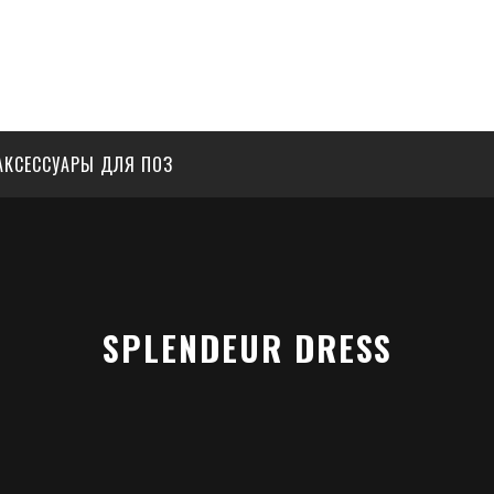
АКСЕССУАРЫ ДЛЯ ПОЗ
SPLENDEUR DRESS