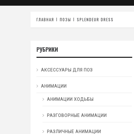
ГЛАВНАЯ
ПОЗЫ
SPLENDEUR DRESS
РУБРИКИ
АКСЕССУАРЫ ДЛЯ ПОЗ
АНИМАЦИИ
АНИМАЦИИ ХОДЬБЫ
РАЗГОВОРНЫЕ АНИМАЦИИ
РАЗЛИЧНЫЕ АНИМАЦИИ