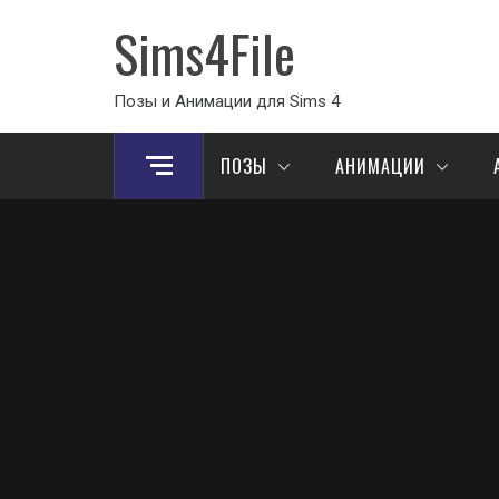
Sims4File
Позы и Анимации для Sims 4
ПОЗЫ
АНИМАЦИИ