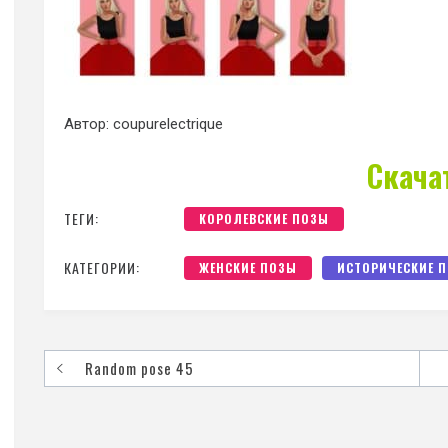
Автор: coupurelectrique
Скача
ТЕГИ:
КОРОЛЕВСКИЕ ПОЗЫ
КАТЕГОРИИ:
ЖЕНСКИЕ ПОЗЫ
ИСТОРИЧЕСКИЕ 
Random pose 45