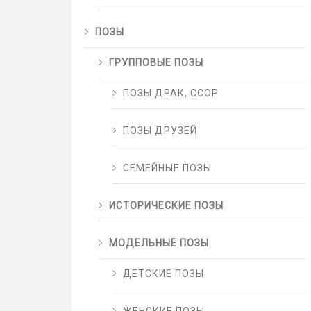
ПОЗЫ
ГРУППОВЫЕ ПОЗЫ
ПОЗЫ ДРАК, ССОР
ПОЗЫ ДРУЗЕЙ
СЕМЕЙНЫЕ ПОЗЫ
ИСТОРИЧЕСКИЕ ПОЗЫ
МОДЕЛЬНЫЕ ПОЗЫ
ДЕТСКИЕ ПОЗЫ