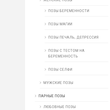
ЖЕНСКИЕ ПОЗЫ
ПОЗЫ БЕРЕМЕННОСТИ
ПОЗЫ МАГИИ
ПОЗЫ ПЕЧАЛЬ, ДЕПРЕССИЯ
ПОЗЫ С ТЕСТОМ НА
БЕРЕМЕННОСТЬ
ПОЗЫ СЕЛФИ
МУЖСКИЕ ПОЗЫ
ПАРНЫЕ ПОЗЫ
ЛЮБОВНЫЕ ПОЗЫ