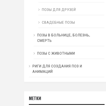
ПОЗЫ ДЛЯ ДРУЗЕЙ
СВАДЕБНЫЕ ПОЗЫ
ПОЗЫ В БОЛЬНИЦЕ, БОЛЕЗНЬ,
СМЕРТЬ
ПОЗЫ С ЖИВОТНЫМИ
РИГИ ДЛЯ СОЗДАНИЯ ПОЗ И
АНИМАЦИЙ
МЕТКИ