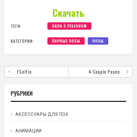
Скачать
ТЕГИ:
ПАПА С РЕБЕНКОМ
КАТЕГОРИИ:
ПАРНЫЕ ПОЗЫ
ПОЗЫ
FSelfie
4 Couple Posen
РУБРИКИ
АКСЕССУАРЫ ДЛЯ ПОЗ
АНИМАЦИИ