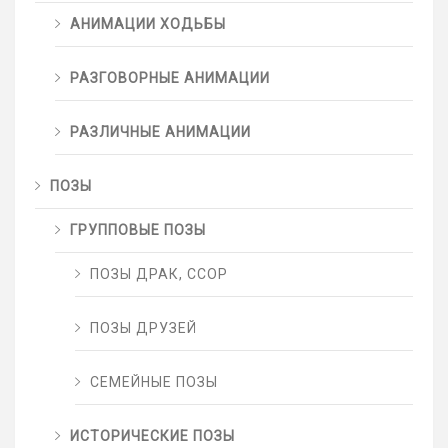
АНИМАЦИИ ХОДЬБЫ
РАЗГОВОРНЫЕ АНИМАЦИИ
РАЗЛИЧНЫЕ АНИМАЦИИ
ПОЗЫ
ГРУППОВЫЕ ПОЗЫ
ПОЗЫ ДРАК, ССОР
ПОЗЫ ДРУЗЕЙ
СЕМЕЙНЫЕ ПОЗЫ
ИСТОРИЧЕСКИЕ ПОЗЫ