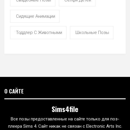
Сидящие Анимации
Тоддлер С Животными
Школьные Позы
О САЙТЕ
Sims4file
Все позы предоставленные на сайте только для поз-
плеера Sims 4. Сайт никак не связан с Electronic Arts Inc.