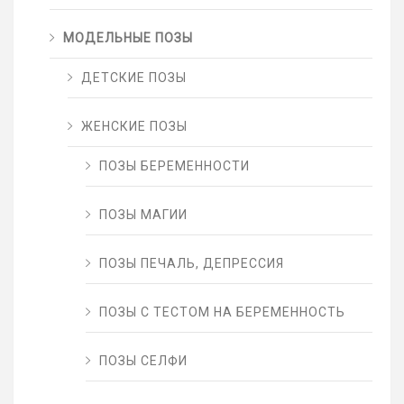
МОДЕЛЬНЫЕ ПОЗЫ
ДЕТСКИЕ ПОЗЫ
ЖЕНСКИЕ ПОЗЫ
ПОЗЫ БЕРЕМЕННОСТИ
ПОЗЫ МАГИИ
ПОЗЫ ПЕЧАЛЬ, ДЕПРЕССИЯ
ПОЗЫ С ТЕСТОМ НА БЕРЕМЕННОСТЬ
ПОЗЫ СЕЛФИ