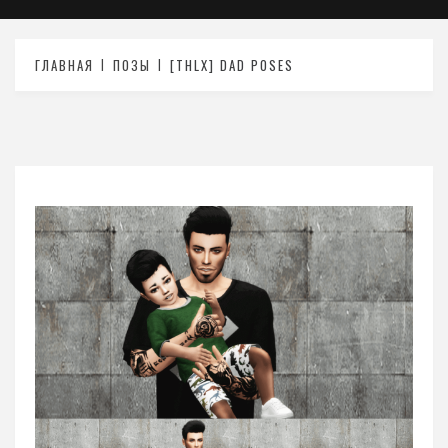
ГЛАВНАЯ
ПОЗЫ
[THLX] DAD POSES