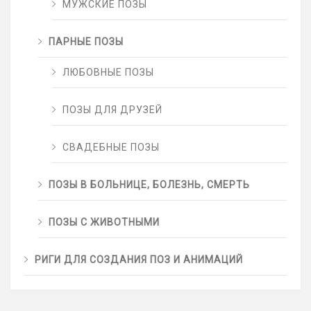
МУЖСКИЕ ПОЗЫ
ПАРНЫЕ ПОЗЫ
ЛЮБОВНЫЕ ПОЗЫ
ПОЗЫ ДЛЯ ДРУЗЕЙ
СВАДЕБНЫЕ ПОЗЫ
ПОЗЫ В БОЛЬНИЦЕ, БОЛЕЗНЬ, СМЕРТЬ
ПОЗЫ С ЖИВОТНЫМИ
РИГИ ДЛЯ СОЗДАНИЯ ПОЗ И АНИМАЦИЙ