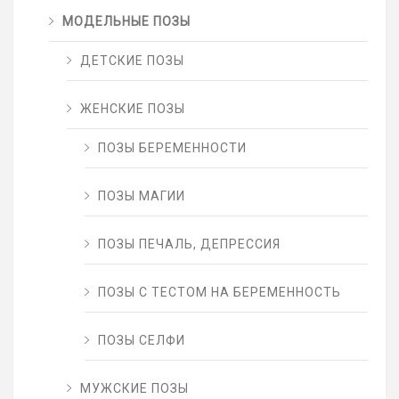
МОДЕЛЬНЫЕ ПОЗЫ
ДЕТСКИЕ ПОЗЫ
ЖЕНСКИЕ ПОЗЫ
ПОЗЫ БЕРЕМЕННОСТИ
ПОЗЫ МАГИИ
ПОЗЫ ПЕЧАЛЬ, ДЕПРЕССИЯ
ПОЗЫ С ТЕСТОМ НА БЕРЕМЕННОСТЬ
ПОЗЫ СЕЛФИ
МУЖСКИЕ ПОЗЫ