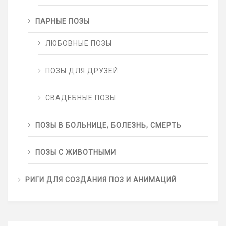
ПАРНЫЕ ПОЗЫ
ЛЮБОВНЫЕ ПОЗЫ
ПОЗЫ ДЛЯ ДРУЗЕЙ
СВАДЕБНЫЕ ПОЗЫ
ПОЗЫ В БОЛЬНИЦЕ, БОЛЕЗНЬ, СМЕРТЬ
ПОЗЫ С ЖИВОТНЫМИ
РИГИ ДЛЯ СОЗДАНИЯ ПОЗ И АНИМАЦИЙ