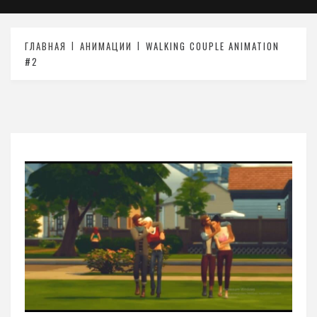
ГЛАВНАЯ
АНИМАЦИИ
WALKING COUPLE ANIMATION
#2