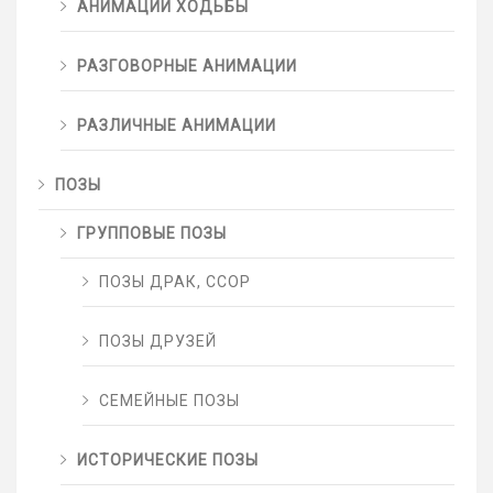
АНИМАЦИИ ХОДЬБЫ
РАЗГОВОРНЫЕ АНИМАЦИИ
РАЗЛИЧНЫЕ АНИМАЦИИ
ПОЗЫ
ГРУППОВЫЕ ПОЗЫ
ПОЗЫ ДРАК, ССОР
ПОЗЫ ДРУЗЕЙ
СЕМЕЙНЫЕ ПОЗЫ
ИСТОРИЧЕСКИЕ ПОЗЫ