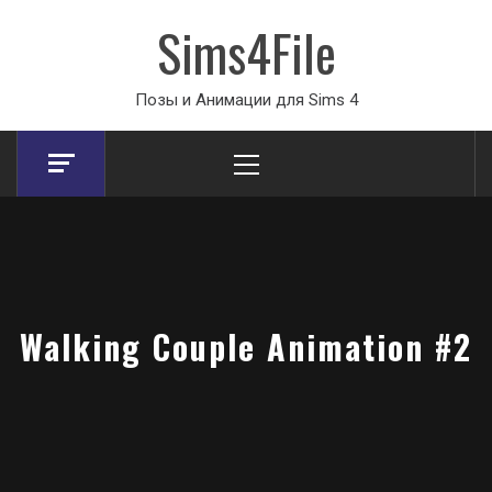
Sims4File
Позы и Анимации для Sims 4
Primary
Menu
Walking Couple Animation #2