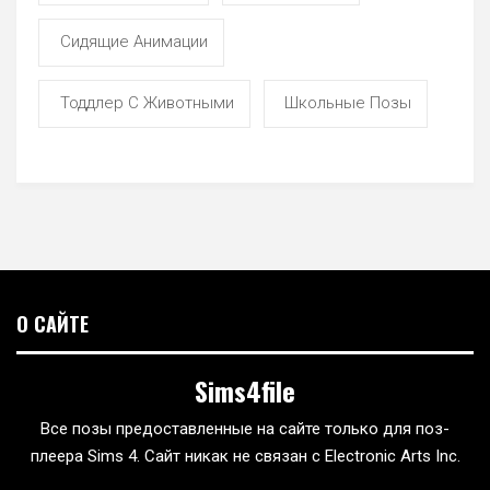
Сидящие Анимации
Тоддлер С Животными
Школьные Позы
О САЙТЕ
Sims4file
Все позы предоставленные на сайте только для поз-
плеера Sims 4. Сайт никак не связан с Electronic Arts Inc.