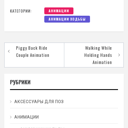
КАТЕГОРИИ:
АНИМАЦИИ
АНИМАЦИИ ХОДЬБЫ
Piggy Back Ride
Walking While
Couple Animation
Holding Hands
Animation
РУБРИКИ
АКСЕССУАРЫ ДЛЯ ПОЗ
АНИМАЦИИ