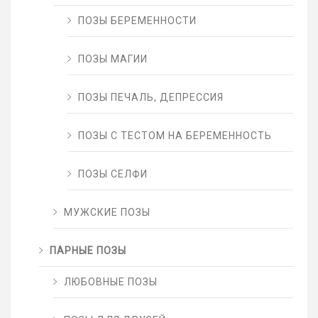
ПОЗЫ БЕРЕМЕННОСТИ
ПОЗЫ МАГИИ
ПОЗЫ ПЕЧАЛЬ, ДЕПРЕССИЯ
ПОЗЫ С ТЕСТОМ НА БЕРЕМЕННОСТЬ
ПОЗЫ СЕЛФИ
МУЖСКИЕ ПОЗЫ
ПАРНЫЕ ПОЗЫ
ЛЮБОВНЫЕ ПОЗЫ