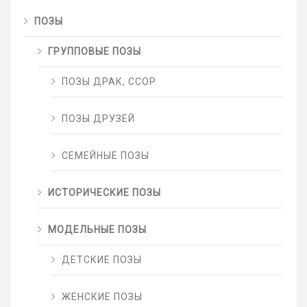
ПОЗЫ
ГРУППОВЫЕ ПОЗЫ
ПОЗЫ ДРАК, ССОР
ПОЗЫ ДРУЗЕЙ
СЕМЕЙНЫЕ ПОЗЫ
ИСТОРИЧЕСКИЕ ПОЗЫ
МОДЕЛЬНЫЕ ПОЗЫ
ДЕТСКИЕ ПОЗЫ
ЖЕНСКИЕ ПОЗЫ