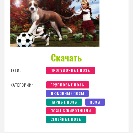
Скачать
ТЕГИ:
ПРОГУЛОЧНЫЕ ПОЗЫ
КАТЕГОРИИ:
ГРУППОВЫЕ ПОЗЫ
ЛЮБОВНЫЕ ПОЗЫ
ПАРНЫЕ ПОЗЫ
ПОЗЫ
ПОЗЫ С ЖИВОТНЫМИ
СЕМЕЙНЫЕ ПОЗЫ