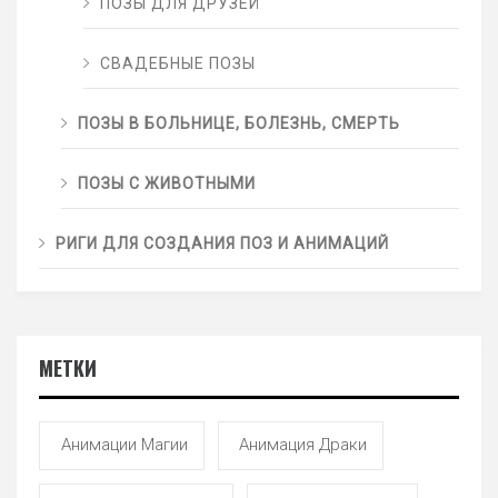
ПОЗЫ ДЛЯ ДРУЗЕЙ
СВАДЕБНЫЕ ПОЗЫ
ПОЗЫ В БОЛЬНИЦЕ, БОЛЕЗНЬ, СМЕРТЬ
ПОЗЫ С ЖИВОТНЫМИ
РИГИ ДЛЯ СОЗДАНИЯ ПОЗ И АНИМАЦИЙ
МЕТКИ
Анимации Магии
Анимация Драки