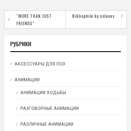
“MORE THAN JUST
Bibliophile by eslanes
FRIENDS”
РУБРИКИ
АКСЕССУАРЫ ДЛЯ ПОЗ
АНИМАЦИИ
АНИМАЦИИ ХОДЬБЫ
РАЗГОВОРНЫЕ АНИМАЦИИ
РАЗЛИЧНЫЕ АНИМАЦИИ