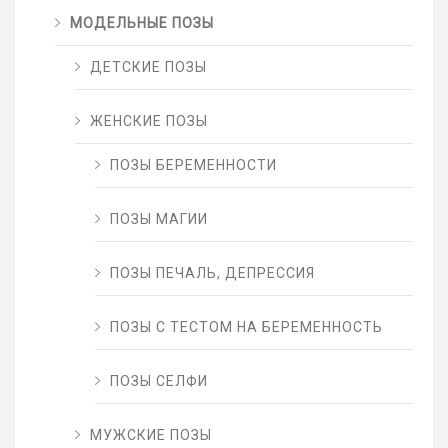
МОДЕЛЬНЫЕ ПОЗЫ
ДЕТСКИЕ ПОЗЫ
ЖЕНСКИЕ ПОЗЫ
ПОЗЫ БЕРЕМЕННОСТИ
ПОЗЫ МАГИИ
ПОЗЫ ПЕЧАЛЬ, ДЕПРЕССИЯ
ПОЗЫ С ТЕСТОМ НА БЕРЕМЕННОСТЬ
ПОЗЫ СЕЛФИ
МУЖСКИЕ ПОЗЫ