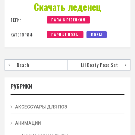
Скачать леденец
ТЕГИ:
ПАПА С РЕБЕНКОМ
КАТЕГОРИИ:
ПАРНЫЕ ПОЗЫ
ПОЗЫ
Beach
Lil Boaty Pose Set
РУБРИКИ
АКСЕССУАРЫ ДЛЯ ПОЗ
АНИМАЦИИ