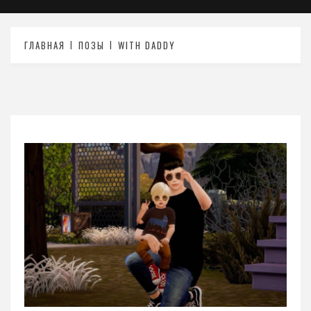
ГЛАВНАЯ
ПОЗЫ
WITH DADDY