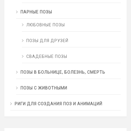
ПАРНЫЕ ПОЗЫ
ЛЮБОВНЫЕ ПОЗЫ
ПОЗЫ ДЛЯ ДРУЗЕЙ
СВАДЕБНЫЕ ПОЗЫ
ПОЗЫ В БОЛЬНИЦЕ, БОЛЕЗНЬ, СМЕРТЬ
ПОЗЫ С ЖИВОТНЫМИ
РИГИ ДЛЯ СОЗДАНИЯ ПОЗ И АНИМАЦИЙ