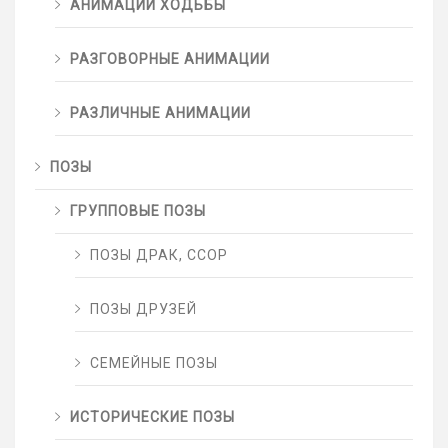
АНИМАЦИИ ХОДЬБЫ
РАЗГОВОРНЫЕ АНИМАЦИИ
РАЗЛИЧНЫЕ АНИМАЦИИ
ПОЗЫ
ГРУППОВЫЕ ПОЗЫ
ПОЗЫ ДРАК, ССОР
ПОЗЫ ДРУЗЕЙ
СЕМЕЙНЫЕ ПОЗЫ
ИСТОРИЧЕСКИЕ ПОЗЫ