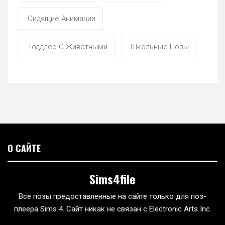
Сидящие Анимации
Тоддлер С Животными
Школьные Позы
О САЙТЕ
Sims4file
Все позы предоставленные на сайте только для поз-
плеера Sims 4. Сайт никак не связан с Electronic Arts Inc.