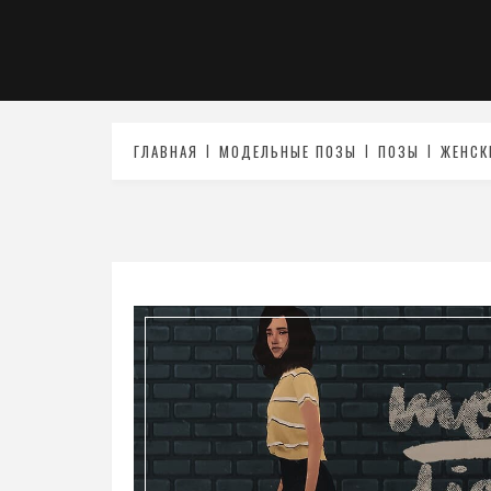
ГЛАВНАЯ
МОДЕЛЬНЫЕ ПОЗЫ
ПОЗЫ
ЖЕНСК