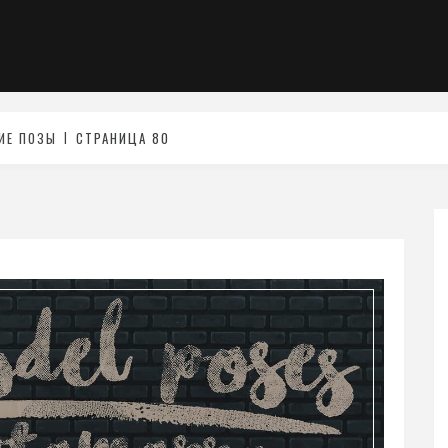
ИЕ ПОЗЫ
СТРАНИЦА 80