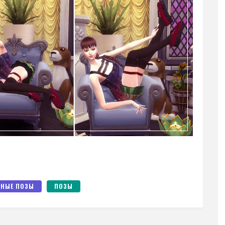
НЫЕ ПОЗЫ
ПОЗЫ