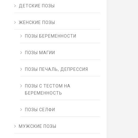
ДЕТСКИЕ ПОЗЫ
ЖЕНСКИЕ ПОЗЫ
ПОЗЫ БЕРЕМЕННОСТИ
ПОЗЫ МАГИИ
ПОЗЫ ПЕЧАЛЬ, ДЕПРЕССИЯ
ПОЗЫ С ТЕСТОМ НА
БЕРЕМЕННОСТЬ
ПОЗЫ СЕЛФИ
МУЖСКИЕ ПОЗЫ