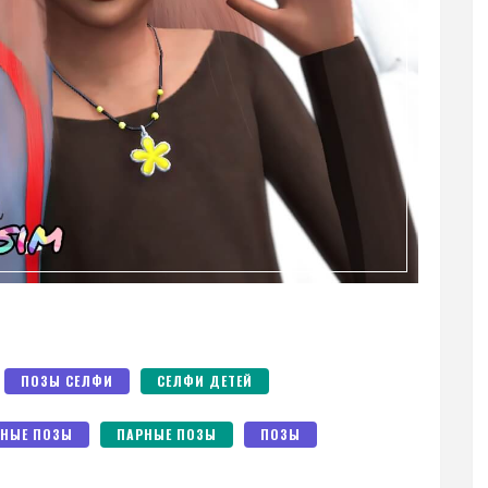
ПОЗЫ СЕЛФИ
СЕЛФИ ДЕТЕЙ
НЫЕ ПОЗЫ
ПАРНЫЕ ПОЗЫ
ПОЗЫ