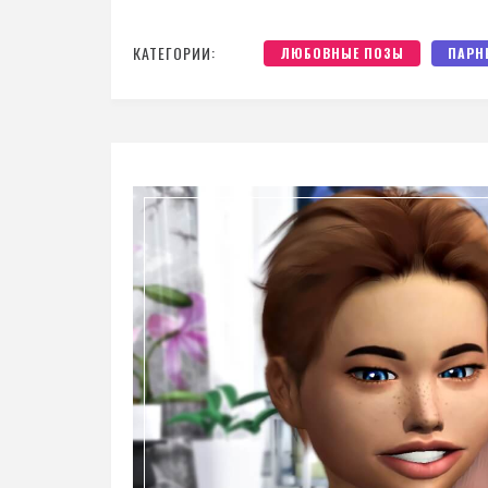
КАТЕГОРИИ:
ЛЮБОВНЫЕ ПОЗЫ
ПАРН