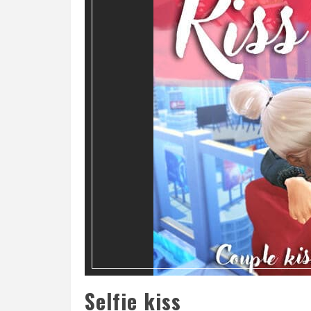
Selfie kiss