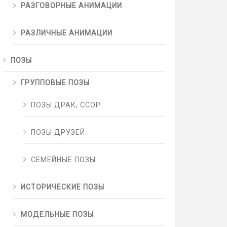
РАЗГОВОРНЫЕ АНИМАЦИИ
РАЗЛИЧНЫЕ АНИМАЦИИ
ПОЗЫ
ГРУППОВЫЕ ПОЗЫ
ПОЗЫ ДРАК, ССОР
ПОЗЫ ДРУЗЕЙ
СЕМЕЙНЫЕ ПОЗЫ
ИСТОРИЧЕСКИЕ ПОЗЫ
МОДЕЛЬНЫЕ ПОЗЫ