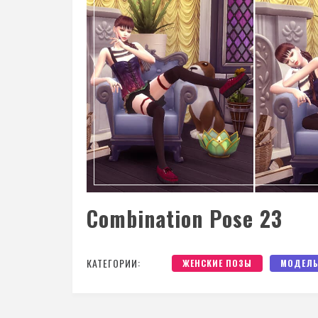
Combination Pose 23
КАТЕГОРИИ:
ЖЕНСКИЕ ПОЗЫ
МОДЕЛЬ