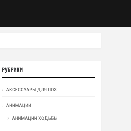
РУБРИКИ
АКСЕССУАРЫ ДЛЯ ПОЗ
АНИМАЦИИ
АНИМАЦИИ ХОДЬБЫ