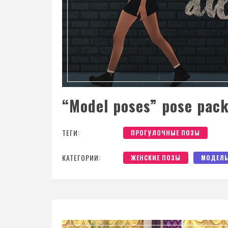
“Model poses” pose pac
ТЕГИ:
ПРОГУЛОЧНЫЕ ПОЗЫ
КАТЕГОРИИ:
ЖЕНСКИЕ ПОЗЫ
МОДЕЛЬ