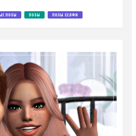
ЫЕ ПОЗЫ
ПОЗЫ
ПОЗЫ СЕЛФИ