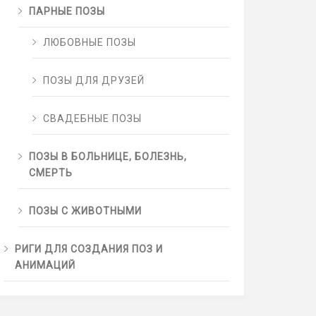
ПАРНЫЕ ПОЗЫ
ЛЮБОВНЫЕ ПОЗЫ
ПОЗЫ ДЛЯ ДРУЗЕЙ
СВАДЕБНЫЕ ПОЗЫ
ПОЗЫ В БОЛЬНИЦЕ, БОЛЕЗНЬ,
СМЕРТЬ
ПОЗЫ С ЖИВОТНЫМИ
РИГИ ДЛЯ СОЗДАНИЯ ПОЗ И
АНИМАЦИЙ