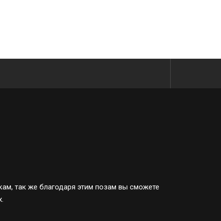
ам, так же благодаря этим позам вы сможете
.